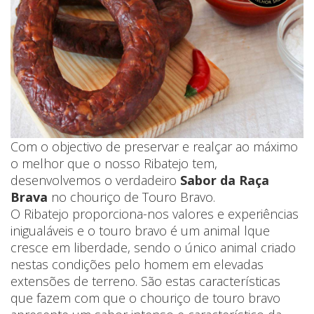
Com o objectivo de preservar e realçar ao máximo
o melhor que o nosso Ribatejo tem,
desenvolvemos o verdadeiro
Sabor da Raça
Brava
no chouriço de Touro Bravo.
O Ribatejo proporciona-nos valores e experiências
inigualáveis e o touro bravo é um animal lque
cresce em liberdade, sendo o único animal criado
nestas condições pelo homem em elevadas
extensões de terreno. São estas características
que fazem com que o chouriço de touro bravo