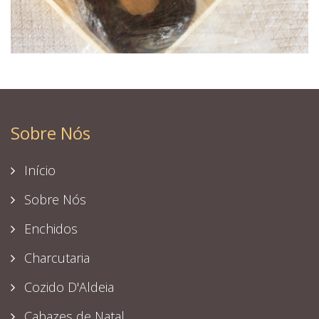
Sobre Nós
Início
Sobre Nós
Enchidos
Charcutaria
Cozido D'Aldeia
Cabazes de Natal