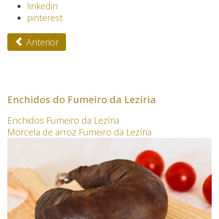
linkedin
pinterest
Anterior
Enchidos do Fumeiro da Lezíria
Enchidos Fumeiro da Lezíria
Morcela de arroz Fumeiro da Lezíria