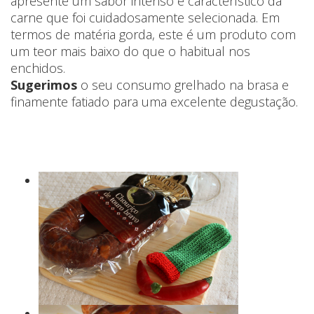
apresente um sabor intenso e característico da
carne que foi cuidadosamente selecionada. Em
termos de matéria gorda, este é um produto com
um teor mais baixo do que o habitual nos
enchidos.
Sugerimos
o seu consumo grelhado na brasa e
finamente fatiado para uma excelente degustação.