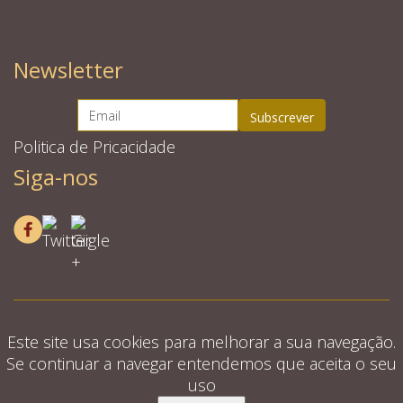
Newsletter
Politica de Pricacidade
Siga-nos
Este site usa cookies para melhorar a sua navegação.
Se continuar a navegar entendemos que aceita o seu
uso