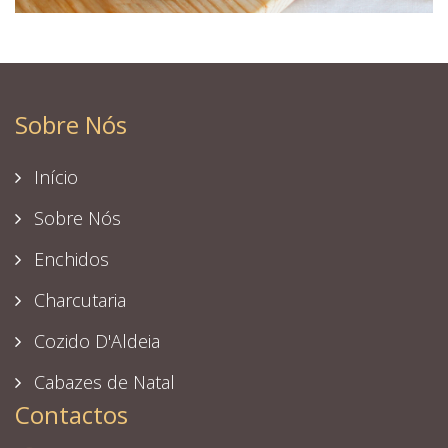
Sobre Nós
Início
Sobre Nós
Enchidos
Charcutaria
Cozido D'Aldeia
Cabazes de Natal
Contactos