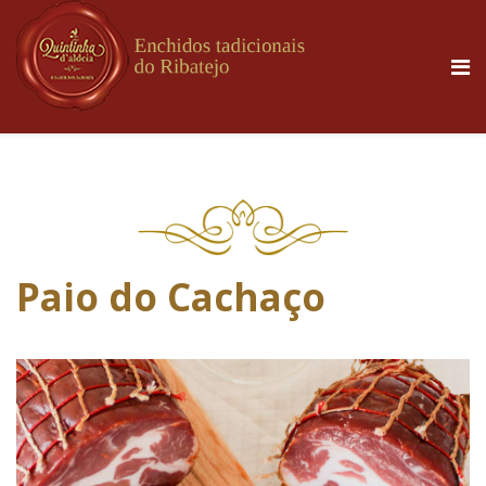
Paio do Cachaço