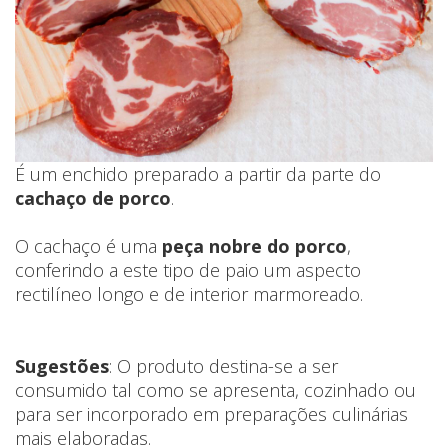
É um enchido preparado a partir da parte do
cachaço de porco
.
O cachaço é uma
peça nobre do porco
,
conferindo a este tipo de paio um aspecto
rectilíneo longo e de interior marmoreado.
Sugestões
: O produto destina-se a ser
consumido tal como se apresenta, cozinhado ou
para ser incorporado em preparações culinárias
mais elaboradas.