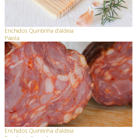
Enchidos Quintinha d'aldeia
Paiola
Enchidos Quintinha d'aldeia