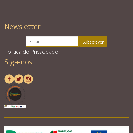
Newsletter
Politica de Pricacidade
Siga-nos