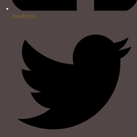
facebook