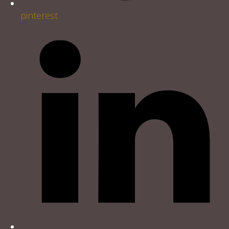
pinterest