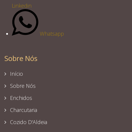
Linkedin
Whatsapp
Sobre Nós
Início
Sobre Nós
Enchidos
Charcutaria
Cozido D'Aldeia