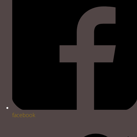
facebook