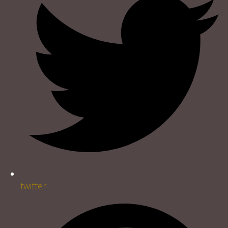
twitter