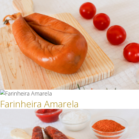
Farinheira Amarela