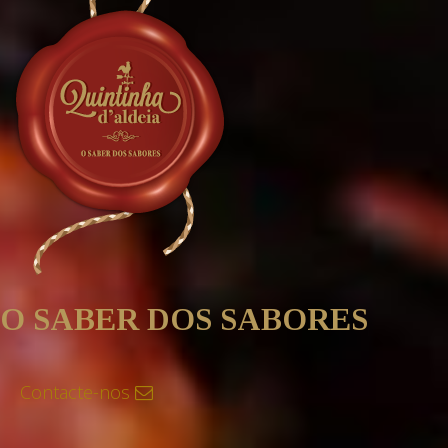
O SABER DOS SABORES
Contacte-nos