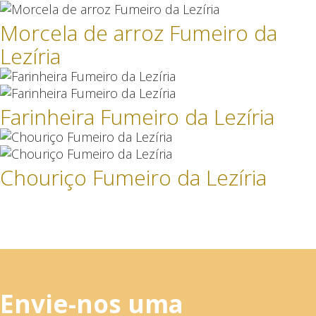
Morcela de arroz Fumeiro da
Lezíria
Farinheira Fumeiro da Lezíria
Chouriço Fumeiro da Lezíria
Envie-nos uma