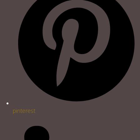
pinterest