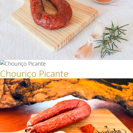
Chouriço Picante