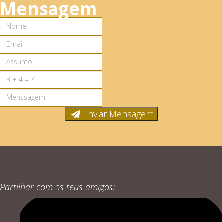
Mensagem
Enviar Mensagem
Partilhar com os teus amigos: