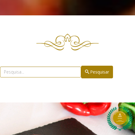
Pesquisar