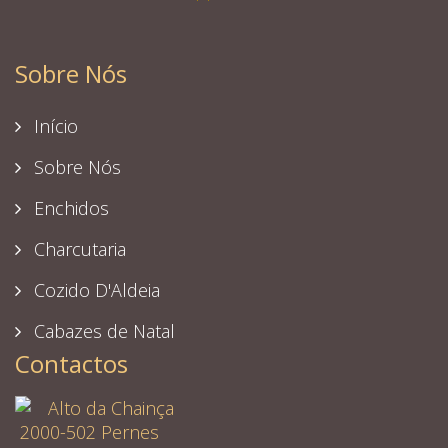
Sobre Nós
Início
Sobre Nós
Enchidos
Charcutaria
Cozido D'Aldeia
Cabazes de Natal
Contactos
Alto da Chainça
2000-502 Pernes