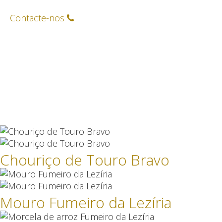
Contacte-nos
Chouriço de Touro Bravo
Mouro Fumeiro da Lezíria