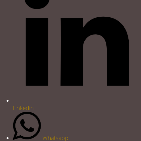
Linkedin
Whatsapp