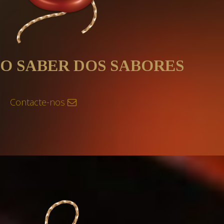
O SABER DOS SABORES
Contacte-nos