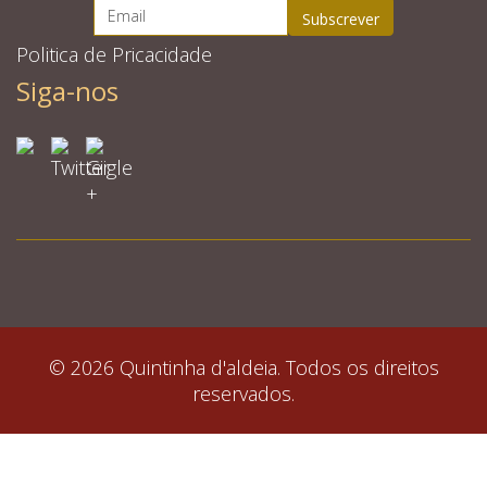
Politica de Pricacidade
Siga-nos
© 2026 Quintinha d'aldeia. Todos os direitos
reservados.