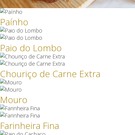
Paínho
Paio do Lombo
Chouriço de Carne Extra
Mouro
Farinheira Fina