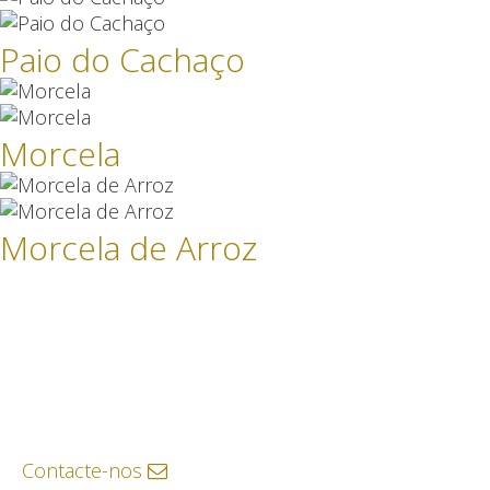
Paio do Cachaço
Morcela
Morcela de Arroz
Contacte-nos