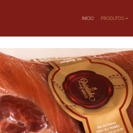
INÍCIO
PRODUTOS