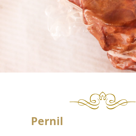
Pernil