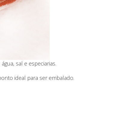
ua, sal e especiarias.
onto ideal para ser embalado.