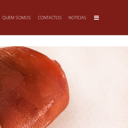
QUEM SOMOS
CONTACTOS
NOTICIAS