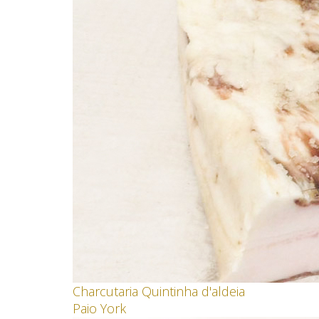
Charcutaria Quintinha d'aldeia
Paio York