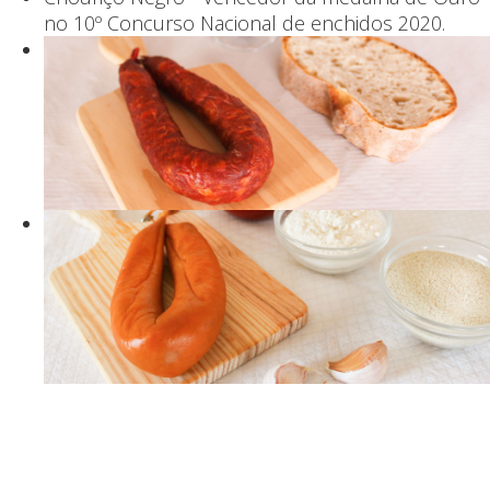
no 10º Concurso Nacional de enchidos 2020.