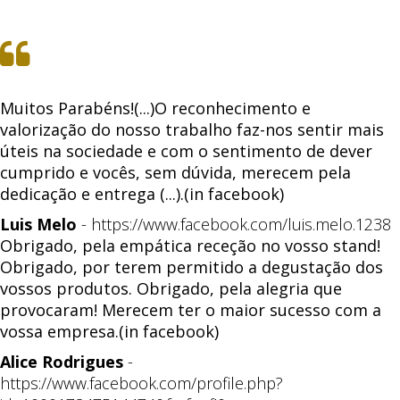
Muitos Parabéns!(...)O reconhecimento e
valorização do nosso trabalho faz-nos sentir mais
úteis na sociedade e com o sentimento de dever
cumprido e vocês, sem dúvida, merecem pela
dedicação e entrega (...).(in facebook)
Luis Melo
-
https://www.facebook.com/luis.melo.1238
Obrigado, pela empática receção no vosso stand!
Obrigado, por terem permitido a degustação dos
vossos produtos. Obrigado, pela alegria que
provocaram! Merecem ter o maior sucesso com a
vossa empresa.(in facebook)
Alice Rodrigues
-
https://www.facebook.com/profile.php?