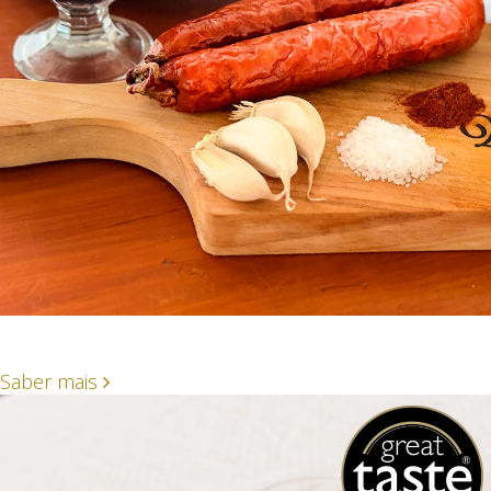
Saber mais