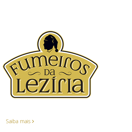
Saiba mais