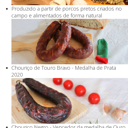
Produzido a partir de porcos pretos criados no
campo e alimentados de forma natural
Chouriço de Touro Bravo - Medalha de Prata
2020
Chouriço Negro - Vencedor da medalha de Ouro