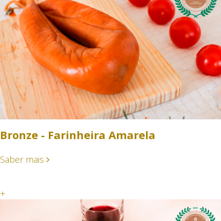
Bronze - Farinheira Amarela
Saber mais
+