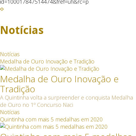
id=100017847514474&fref=ufi&rc=p
Notícias
Notícias
Medalha de Ouro Inovação e Tradição
Medalha de Ouro Inovação e
Tradição
A Quintinha volta a surpreender e conquista Medalha
de Ouro no 1º Concurso Naci
Notícias
Quintinha com mais 5 medalhas em 2020