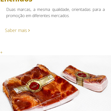
Duas marcas, a mesma qualidade, orientadas para a
promoção em diferentes mercados.
Saber mais
+