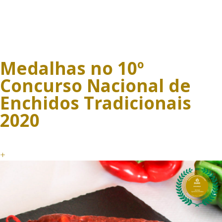
Medalhas no 10º
Concurso Nacional de
Enchidos Tradicionais
2020
+