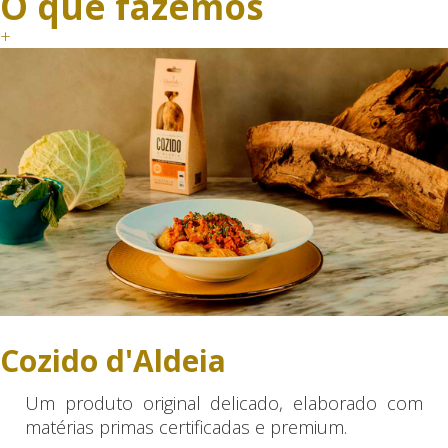
O que fazemos
+
Cozido d'Aldeia
Um produto original delicado, elaborado com
matérias primas certificadas e premium.