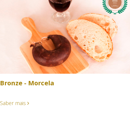
Bronze - Morcela
Saber mais