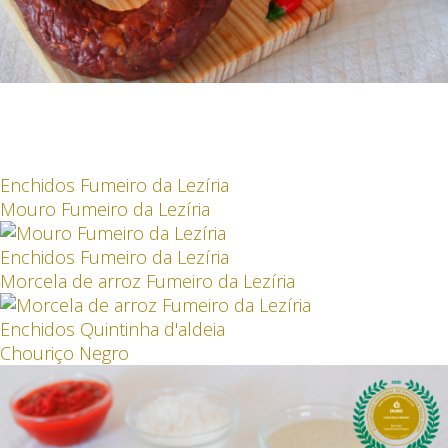
Enchidos Fumeiro da Lezíria
Mouro Fumeiro da Lezíria
Enchidos Fumeiro da Lezíria
Morcela de arroz Fumeiro da Lezíria
Enchidos Quintinha d'aldeia
Chouriço Negro