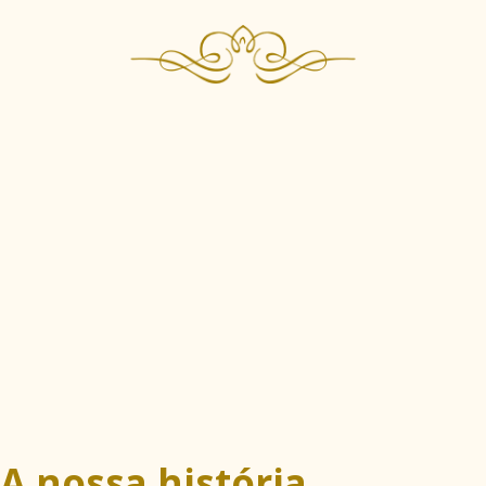
A nossa história