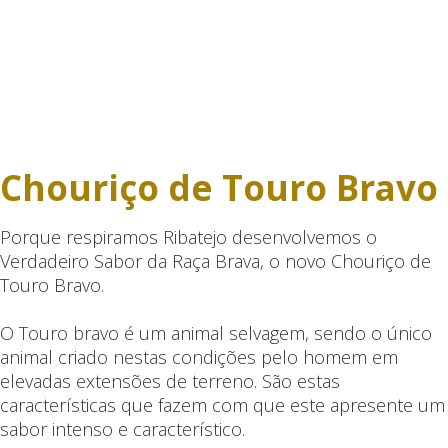
Chouriço de Touro Bravo
Porque respiramos Ribatejo desenvolvemos o
Verdadeiro Sabor da Raça Brava, o novo Chouriço de
Touro Bravo.
O Touro bravo é um animal selvagem, sendo o único
animal criado nestas condições pelo homem em
elevadas extensões de terreno. São estas
características que fazem com que este apresente um
sabor intenso e característico.