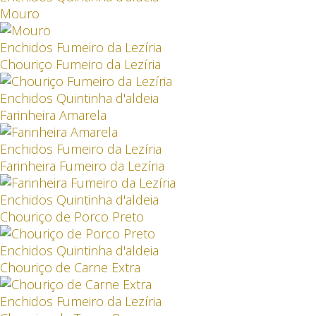
Mouro
Enchidos Fumeiro da Lezíria
Chouriço Fumeiro da Lezíria
Enchidos Quintinha d'aldeia
Farinheira Amarela
Enchidos Fumeiro da Lezíria
Farinheira Fumeiro da Lezíria
Enchidos Quintinha d'aldeia
Chouriço de Porco Preto
Enchidos Quintinha d'aldeia
Chouriço de Carne Extra
Enchidos Fumeiro da Lezíria