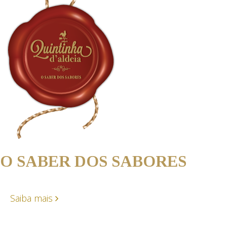
O SABER DOS SABORES
Saiba mais