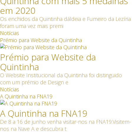
Quintinha com mais 5 medalhas
em 2020
Os enchidos da Quintinha dáldeia e Fumeiro da Lezíria
foram uma vez mais premi
Notícias
Prémio para Website da Quintinha
Prémio para Website da
Quintinha
O Website Institucional da Quintinha foi distinguido
com um prémio de Design e
Notícias
A Quintinha na FNA19
A Quintinha na FNA19
De 8 a 16 de junho venha visitar-nos na FNA19.Visitem-
nos na Nave A e descubra t