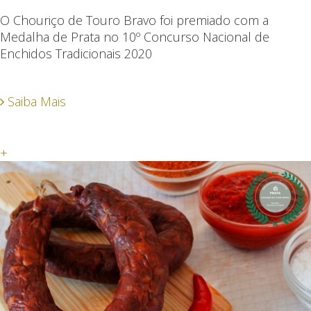
O Chouriço de Touro Bravo foi premiado com a
Medalha de Prata no 10º Concurso Nacional de
Enchidos Tradicionais 2020
Saiba Mais
+