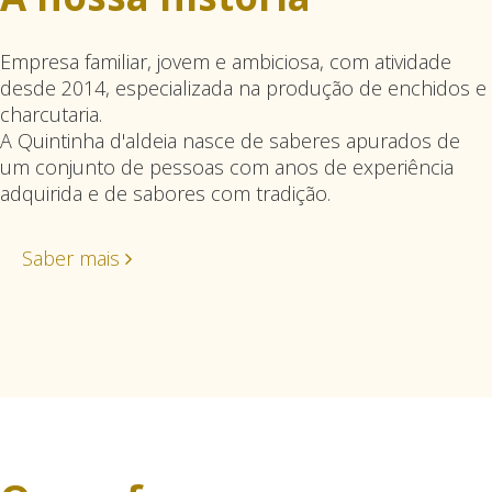
Empresa familiar, jovem e ambiciosa, com atividade
desde 2014, especializada na produção de enchidos e
charcutaria.
A Quintinha d'aldeia nasce de saberes apurados de
um conjunto de pessoas com anos de experiência
adquirida e de sabores com tradição.
Saber mais