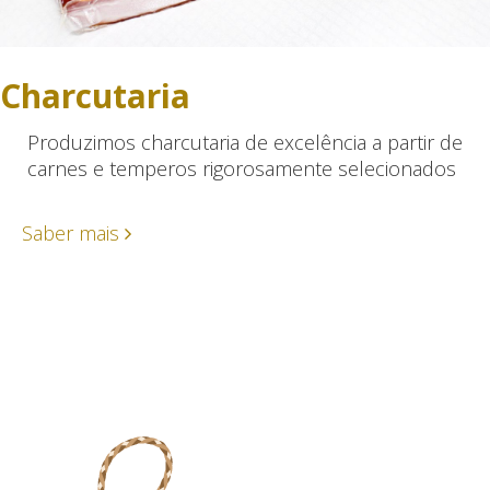
Charcutaria
Produzimos charcutaria de excelência a partir de
carnes e temperos rigorosamente selecionados
Saber mais