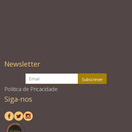
Newsletter
Politica de Pricacidade
Siga-nos