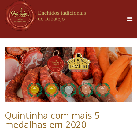
Quintinha com mais 5
medalhas em 2020